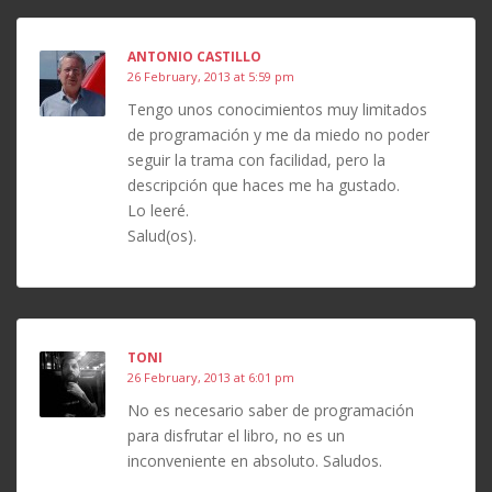
ANTONIO CASTILLO
26 February, 2013 at 5:59 pm
Tengo unos conocimientos muy limitados
de programación y me da miedo no poder
seguir la trama con facilidad, pero la
descripción que haces me ha gustado.
Lo leeré.
Salud(os).
TONI
26 February, 2013 at 6:01 pm
No es necesario saber de programación
para disfrutar el libro, no es un
inconveniente en absoluto. Saludos.