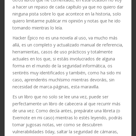
a hacer un repaso de cada capítulo ya que no quiero dar
ninguna pista sobre lo que acontece en la historia, solo
quiero limitarme publicar mi opinión y notas que he ido
tomando mientras lo leía.
Hacker Épico no es una novela al uso, va mucho más
allá, es un completo y actualizado manual de referencia,
herramientas, casos de uso prácticos y totalmente
actuales en los que, si estáis involucrados de alguna
forma en el mundo de la seguridad informática, os
sentiréis muy identificados y también, como ha sido mi
caso, aprenderéis muchísimo mientras devoráis, sin
necesidad de marca-páginas, esta maravilla.
Es un libro que no solo se lee una vez, puede ser
perfectamente un libro de cabecera al que recurrir más
de una vez. Como decía antes, prepárate una libreta (o
Evernote en mi caso) mientras lo estés leyendo, podrás
tomar jugosas notas, ver como se descubren
vulnerabilidades 0day, saltar la seguridad de cámaras,