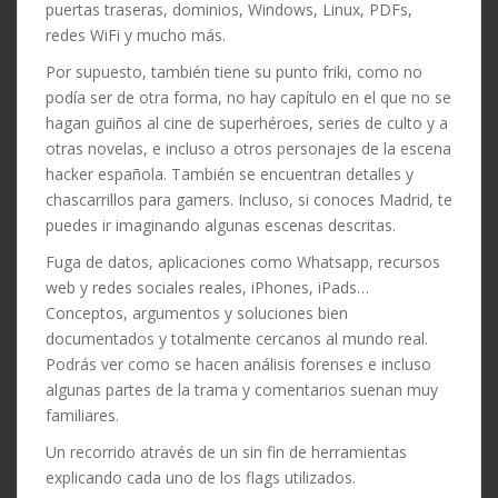
puertas traseras, dominios, Windows, Linux, PDFs,
redes WiFi y mucho más.
Por supuesto, también tiene su punto friki, como no
podía ser de otra forma, no hay capítulo en el que no se
hagan guiños al cine de superhéroes, series de culto y a
otras novelas, e incluso a otros personajes de la escena
hacker española. También se encuentran detalles y
chascarrillos para gamers. Incluso, si conoces Madrid, te
puedes ir imaginando algunas escenas descritas.
Fuga de datos, aplicaciones como Whatsapp, recursos
web y redes sociales reales, iPhones, iPads…
Conceptos, argumentos y soluciones bien
documentados y totalmente cercanos al mundo real.
Podrás ver como se hacen análisis forenses e incluso
algunas partes de la trama y comentarios suenan muy
familiares.
Un recorrido através de un sin fin de herramientas
explicando cada uno de los flags utilizados.