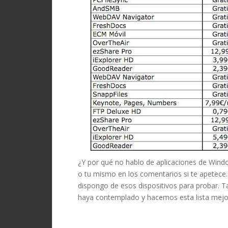
¿Y por qué no hablo de aplicaciones de Wind
o tu mismo en los comentarios si te apetece.
dispongo de esos dispositivos para probar. 
haya contemplado y hacemos esta lista mejo