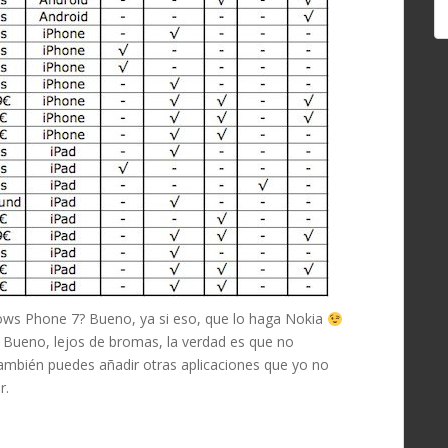
ows Phone 7? Bueno, ya si eso, que lo haga Nokia
 Bueno, lejos de bromas, la verdad es que no
También puedes añadir otras aplicaciones que yo no
r.