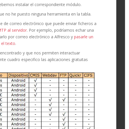
ebemos instalar el correspondiente módulo.
ue no he puesto ninguna herramienta en la tabla.
nte de correo electrónico que puede enviar ficheros a
TP al servidor
. Por ejemplo, podríamos echar una
rlo por correo electrónico a Alfresco y
pasarle un
el texto
.
e encontrado y que nos permiten interactuar
nte cuadro especifico las aplicaciones gratuitas