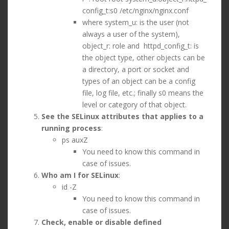
config_t:s0 /etc/nginx/nginx.conf
where system_u: is the user (not
always a user of the system),
object_r: role and httpd_config_t: is
the object type, other objects can be
a directory, a port or socket and
types of an object can be a config
file, log file, etc.; finally s0 means the
level or category of that object.
See the SELinux attributes that applies to a
running process
:
ps auxZ
You need to know this command in
case of issues.
Who am I for SELinux
:
id -Z
You need to know this command in
case of issues.
Check, enable or disable defined