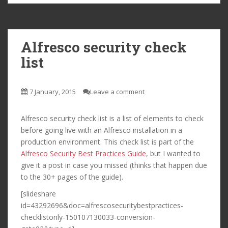
Alfresco security check
list
7 January, 2015
Leave a comment
Alfresco security check list is a list of elements to check
before going live with an Alfresco installation in a
production environment. This check list is part of the
Alfresco Security Best Practices Guide
, but I wanted to
give it a post in case you missed (thinks that happen due
to the 30+ pages of the guide).
[slideshare
id=43292696&doc=alfrescosecuritybestpractices-
checklistonly-150107130033-conversion-