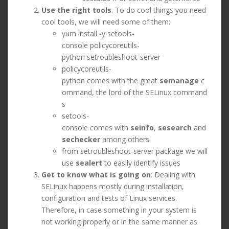
Use the right tools
. To do cool things you need
cool tools, we will need some of them:
yum install -y setools-
console policycoreutils-
python setroubleshoot-server
policycoreutils-
python comes with the great
semanage
c
ommand, the lord of the SELinux command
s
setools-
console comes with
seinfo
,
sesearch
and
sechecker
among others
from setroubleshoot-server package we will
use
sealert
to easily identify issues
Get to know what is going on
: Dealing with
SELinux happens mostly during installation,
configuration and tests of Linux services.
Therefore, in case something in your system is
not working properly or in the same manner as