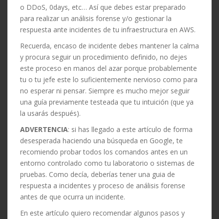
o DDoS, 0days, etc… Así que debes estar preparado
para realizar un análisis forense y/o gestionar la
respuesta ante incidentes de tu infraestructura en AWS.
Recuerda, encaso de incidente debes mantener la calma
y procura seguir un procedimiento definido, no dejes
este proceso en manos del azar porque probablemente
tu o tu jefe este lo suficientemente nervioso como para
no esperar ni pensar. Siempre es mucho mejor seguir
una guía previamente testeada que tu intuición (que ya
la usarás después).
ADVERTENCIA
: si has llegado a este artículo de forma
desesperada haciendo una búsqueda en Google, te
recomiendo probar todos los comandos antes en un
entorno controlado como tu laboratorio o sistemas de
pruebas. Como decía, deberías tener una guia de
respuesta a incidentes y proceso de análisis forense
antes de que ocurra un incidente.
En este artículo quiero recomendar algunos pasos y