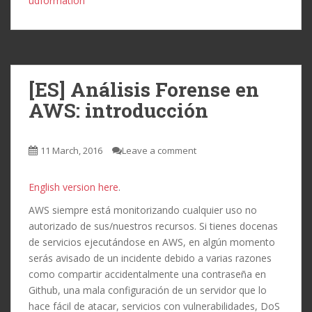
udformation
[ES] Análisis Forense en
AWS: introducción
11 March, 2016
Leave a comment
English version here
.
AWS siempre está monitorizando cualquier uso no
autorizado de sus/nuestros recursos. Si tienes docenas
de servicios ejecutándose en AWS, en algún momento
serás avisado de un incidente debido a varias razones
como compartir accidentalmente una contraseña en
Github, una mala configuración de un servidor que lo
hace fácil de atacar, servicios con vulnerabilidades, DoS