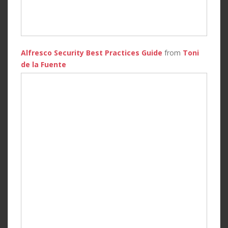
Alfresco Security Best Practices Guide
from
Toni
de la Fuente