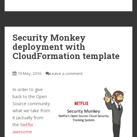
Security Monkey
deployment with
CloudFormation template
10 May, 2016
Leave a comment
In order to give
back to the Open
Source community
what we take from
it (actually from
the
Netflix
awesome