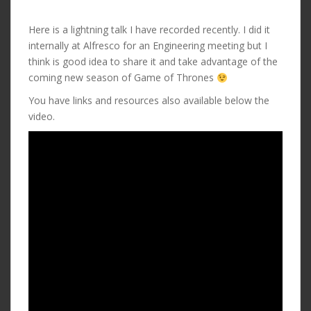
Here is a lightning talk I have recorded recently. I did it
internally at Alfresco for an Engineering meeting but I
think is good idea to share it and take advantage of the
coming new season of Game of Thrones
You have links and resources also available below the
video.