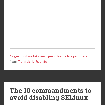
Seguridad en Internet para todos los públicos
from
Toni de la Fuente
The 10 commandments to
avoid disabling SELinux