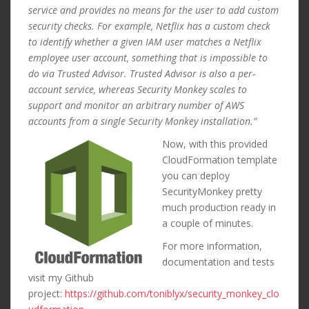
service and provides no means for the user to add custom
security checks. For example, Netflix has a custom check
to identify whether a given IAM user matches a Netflix
employee user account, something that is impossible to
do via Trusted Advisor. Trusted Advisor is also a per-
account service, whereas Security Monkey scales to
support and monitor an arbitrary number of AWS
accounts from a single Security Monkey installation.”
Now, with this provided
CloudFormation template
you can deploy
SecurityMonkey pretty
much production ready in
a couple of minutes.
For more information,
documentation and tests
visit my Github
project:
https://github.com/toniblyx/security_monkey_clo