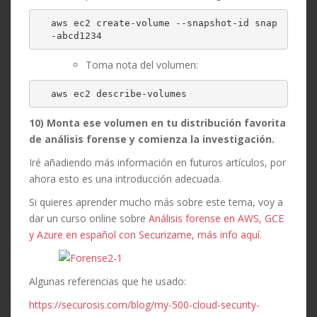
aws ec2 create-volume --snapshot-id snap
-abcd1234
Toma nota del volumen:
aws ec2 describe-volumes
10) Monta ese volumen en tu distribución favorita
de análisis forense y comienza la investigación.
Iré añadiendo más información en futuros artículos, por
ahora esto es una introducción adecuada.
Si quieres aprender mucho más sobre este tema, voy a
dar un curso online sobre
Análisis forense en AWS, GCE
y Azure en español con Securizame, más info aquí.
Algunas referencias que he usado:
https://securosis.com/blog/my-500-cloud-security-