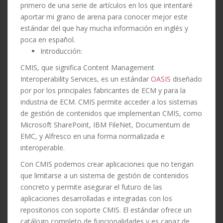
primero de una serie de artículos en los que intentaré
aportar mi grano de arena para conocer mejor este
estándar del que hay mucha información en inglés y
poca en español.
Introducción:
CMIS, que significa Content Management
Interoperability Services, es un estándar
OASIS
diseñado
por por los principales fabricantes de ECM y para la
industria de ECM. CMIS permite acceder a los sistemas
de gestión de contenidos que implementan CMIS, como
Microsoft SharePoint, IBM FileNet, Documentum de
EMC, y Alfresco en una forma normalizada e
interoperable.
Con CMIS podemos crear aplicaciones que no tengan
que limitarse a un sistema de gestión de contenidos
concreto y permite asegurar el futuro de las
aplicaciones desarrolladas e integradas con los
repositorios con soporte CMIS. El estándar ofrece un
catálogo completo de funcionalidades y es capaz de