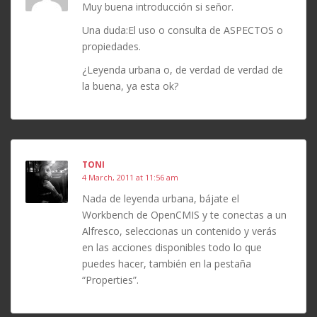
Muy buena introducción si señor.
Una duda:El uso o consulta de ASPECTOS o
propiedades.
¿Leyenda urbana o, de verdad de verdad de
la buena, ya esta ok?
TONI
4 March, 2011 at 11:56 am
Nada de leyenda urbana, bájate el
Workbench de OpenCMIS y te conectas a un
Alfresco, seleccionas un contenido y verás
en las acciones disponibles todo lo que
puedes hacer, también en la pestaña
“Properties”.