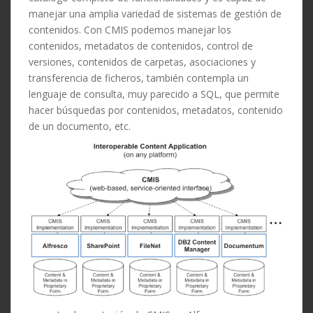
manejar una amplia variedad de sistemas de gestión de
contenidos. Con CMIS podemos manejar los
contenidos, metadatos de contenidos, control de
versiones, contenidos de carpetas, asociaciones y
transferencia de ficheros, también contempla un
lenguaje de consulta, muy parecido a SQL, que permite
hacer búsquedas por contenidos, metadatos, contenido
de un documento, etc.