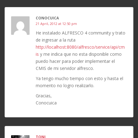
CONOCUICA
21 April, 2012 at 12:50 pm
He instalado ALFRESCO 4 community y trato
de ingresar a la ruta
http://localhost:8080/alfresco/service/api/cm
is
y me indica que no esta disponible como
puedo hacer para poder implementar el
CMIS de mi servidor alfresco.
Ya tengo mucho tiempo con esto y hasta el
momento no logro realizarlo.
Gracias,
Conocuica
TONI