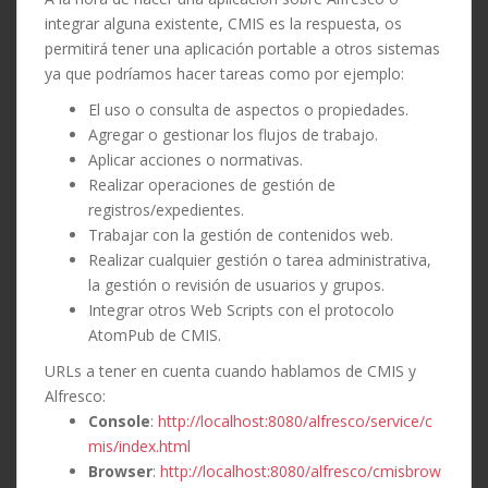
integrar alguna existente, CMIS es la respuesta, os
permitirá tener una aplicación portable a otros sistemas
ya que podríamos hacer tareas como por ejemplo:
El uso o consulta de aspectos o propiedades.
Agregar o gestionar los flujos de trabajo.
Aplicar acciones o normativas.
Realizar operaciones de gestión de
registros/expedientes.
Trabajar con la gestión de contenidos web.
Realizar cualquier gestión o tarea administrativa,
la gestión o revisión de usuarios y grupos.
Integrar otros Web Scripts con el protocolo
AtomPub de CMIS.
URLs a tener en cuenta cuando hablamos de CMIS y
Alfresco:
Console
:
http://localhost:8080/alfresco/service/c
mis/index.html
Browser
:
http://localhost:8080/alfresco/cmisbrow