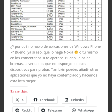
¿Y por qué no hablo de aplicaciones de Windows Phone
7? Bueno, ya si eso, que lo haga Nokia
o tu mismo
en los comentarios si te apetece. Bueno, lejos de
bromas, la verdad es que no dispongo de esos
dispositivos para probar. También puedes añadir otras
aplicaciones que yo no haya contemplado y hacemos
esta lista mejor.
Share this:
X
Facebook
LinkedIn
Reddit
Telegram
WhatsApp