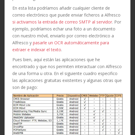
En esta lista podríamos añadir cualquier cliente de
correo electrónico que puede enviar ficheros a Alfresco
si activamos la entrada de correo SMTP al servidor
. Por
ejemplo, podríamos echar una foto a un documento
con nuestro móvil, enviarlo por correo electrónico a
Alfresco y
pasarle un OCR automáticamente para
extraer e indexar el texto
.
Pues bien, aquí están las aplicaciones que he
encontrado y que nos permiten interactuar con Alfresco
de una forma u otra. En el siguiente cuadro especifico
las aplicaciones gratuitas existentes y algunas otras que
son de pago: