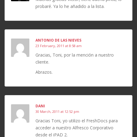
probaré. Ya lo he añadido a la lista.
ANTONIO DE LAS NIEVES
23 February, 2011 at 8:58 am
Gracias, Toni, por la mención a nuestro
cliente.
Abrazos.
DANI
30 March, 2011 at 12:52 pm
Gracias Toni, yo utilizo el FreshDocs para
acceder a nuestro Alfresco Corporativo
desde el iPAD 2.