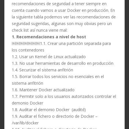
recomendaciones de seguridad a tener siempre en
cuenta cuando vamos a usar Docker en producción. En
la siguiente tabla podemos ver las recomendaciones de
seguridad sugeridas, algunas son muy obvias pero un
check list así nunca viene mal:
1. Recomendaciones a nivel de host
￼￼￼￼￼￼￼1.1. Crear una partición separada para
los contenedores
1.2. Usar un Kernel de Linux actualizado
1.3. No usar herramientas de desarrollo en producción
1.4. Securizar el sistema anfitrión
1.5. Borrar todos los servicios no esenciales en el
sistema anfitrión
1.6. Mantener Docker actualizado
1.7. Permitir solo a los usuarios autorizados controlar el
demonio Docker
1.8. Auditar el demonio Docker (auditd)
1.9. Auditar el fichero o directorio de Docker –
/var/lib/docker