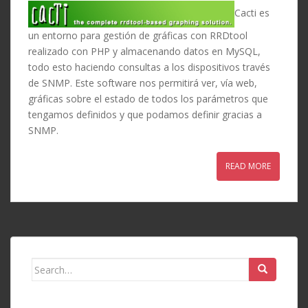
Cacti es
un entorno para gestión de gráficas con RRDtool
realizado con PHP y almacenando datos en MySQL,
todo esto haciendo consultas a los dispositivos través
de SNMP. Este software nos permitirá ver, vía web,
gráficas sobre el estado de todos los parámetros que
tengamos definidos y que podamos definir gracias a
SNMP.
READ MORE
Search
for: