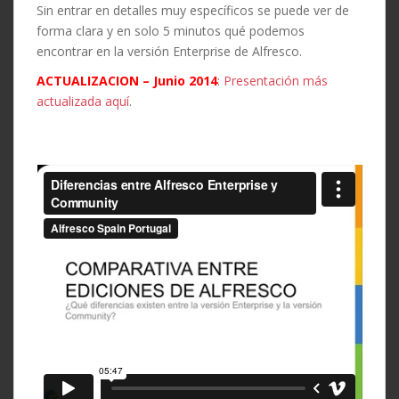
Sin entrar en detalles muy específicos se puede ver de
forma clara y en solo 5 minutos qué podemos
encontrar en la versión Enterprise de Alfresco.
ACTUALIZACION – Junio 2014
:
Presentación más
actualizada aquí
.