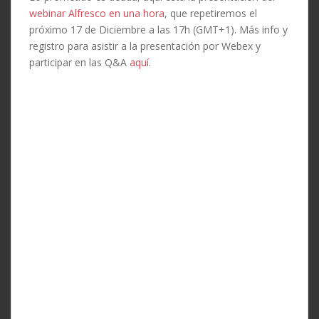
webinar Alfresco en una hora
, que repetiremos el
próximo 17 de Diciembre a las 17h (GMT+1). Más info y
registro para asistir a la presentación por Webex y
participar en las Q&A
aquí
.