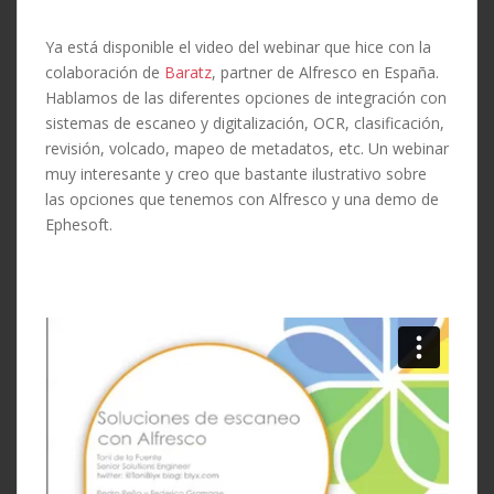
Ya está disponible el video del webinar que hice con la
colaboración de
Baratz
, partner de Alfresco en España.
Hablamos de las diferentes opciones de integración con
sistemas de escaneo y digitalización, OCR, clasificación,
revisión, volcado, mapeo de metadatos, etc. Un webinar
muy interesante y creo que bastante ilustrativo sobre
las opciones que tenemos con Alfresco y una demo de
Ephesoft.